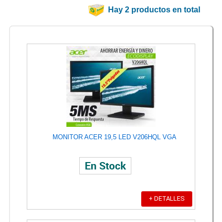
Hay 2 productos en total
MONITOR ACER 19,5 LED V206HQL VGA
En Stock
+ DETALLES