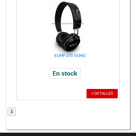
EUHP-070 SOHO
En stock
+ DETALLES
1