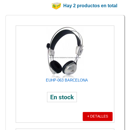
Hay 2 productos en total
EUHP-063 BARCELONA
En stock
+ DETALLES