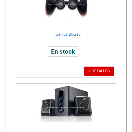
Genius Blaze3
En stock
+ DETALLES