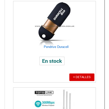
Pendrive Duracell
En stock
+ DETALLES