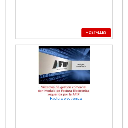
+ DETALLES
Factura electrónica