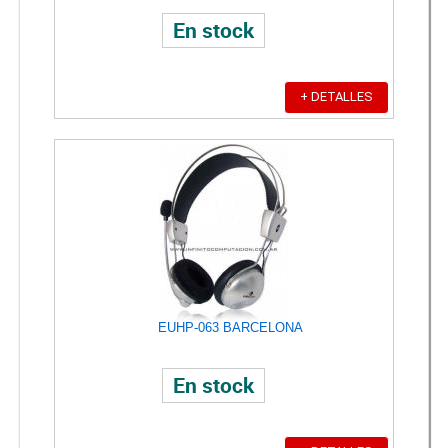
En stock
+ DETALLES
EUHP-063 BARCELONA
En stock