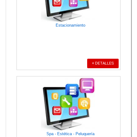
Estacionamiento
+ DETALLES
Spa - Estética - Peluquería