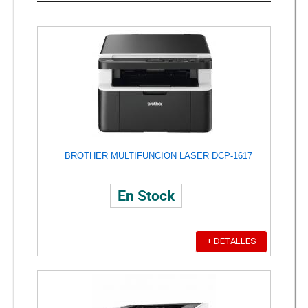
BROTHER MULTIFUNCION LASER DCP-1617
En Stock
+ DETALLES