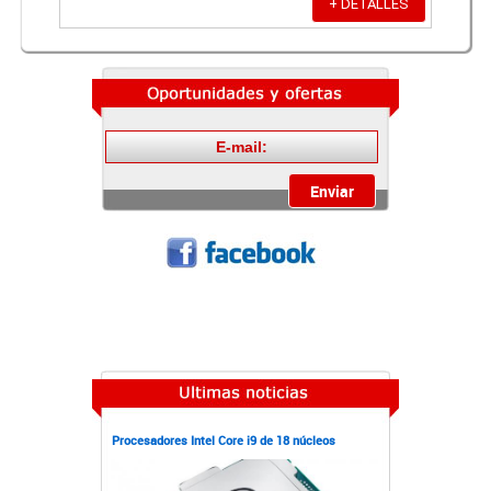
+ DETALLES
Procesadores Intel Core i9 de 18 núcleos