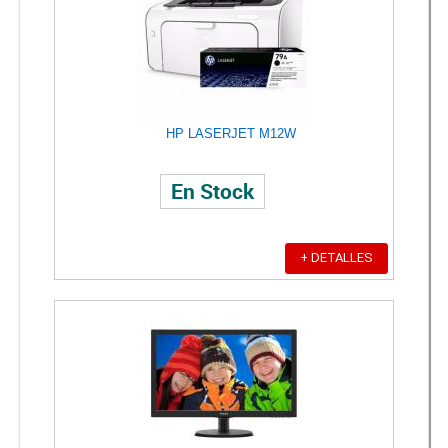
HP LASERJET M12W
En Stock
+ DETALLES