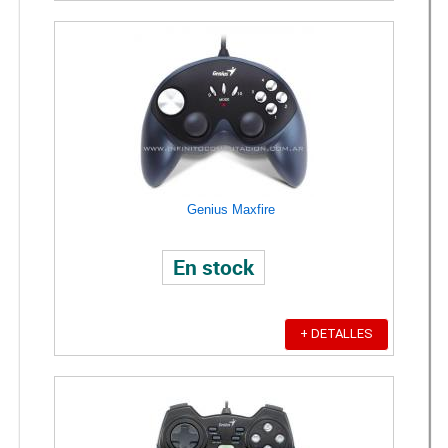
Genius Maxfire
En stock
+ DETALLES