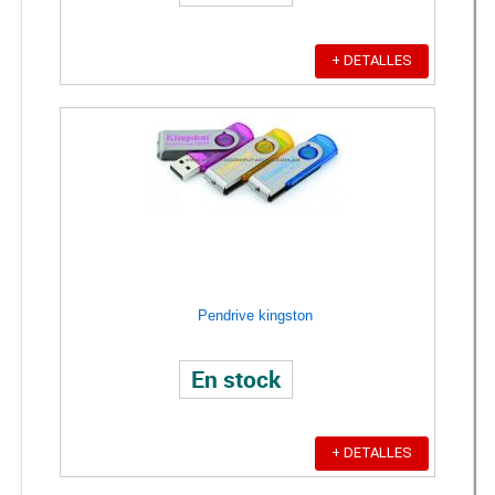
+ DETALLES
Pendrive kingston
En stock
+ DETALLES