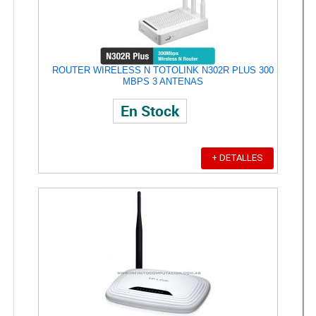
ROUTER WIRELESS N TOTOLINK N302R PLUS 300
MBPS 3 ANTENAS
En Stock
+ DETALLES